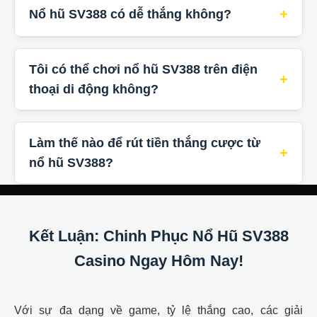
chơi. Mọi giao dịch và thông tin cá nhân đều được
nhấp vào nút "Đăng Ký" và điền các thông tin cần
+
Nổ hũ SV388 có dễ thắng không?
bảo mật nghiêm ngặt.
thiết. Quá trình này chỉ mất vài phút. Sau khi hoàn
tất, bạn có thể nạp tiền và bắt đầu chơi
nổ hũ
ngay.
Các trò
nổ hũ
tại
SV388 Casino
đều có tỷ lệ RTP
Đừng quên
đăng ký
để nhận
ưu đãi 188k
hấp
(Return to Player) được công bố rõ ràng, đảm bảo
Tôi có thể chơi nổ hũ SV388 trên điện
dẫn!
+
tính công bằng. Mặc dù kết quả là ngẫu nhiên,
thoại di động không?
nhưng với việc áp dụng các chiến lược quản lý vốn
Đăng Ký Tài Khoản SV388 Ngay
và chọn game phù hợp, bạn hoàn toàn có thể tăng
Chắc chắn rồi!
SV388 Casino
được tối ưu hóa
cơ hội chiến thắng và trúng
jackpot
.
hoàn toàn cho thiết bị di động. Bạn có thể dễ dàng
Làm thế nào để rút tiền thắng cược từ
+
truy cập và chơi tất cả các trò
nổ hũ
yêu thích thông
nổ hũ SV388?
qua trình duyệt web trên điện thoại hoặc tải ứng
dụng di động của chúng tôi để có trải nghiệm mượt
Quá trình rút tiền tại
SV388 Casino
rất đơn giản.
mà và tiện lợi nhất.
Bạn chỉ cần đăng nhập, vào mục "Rút Tiền", chọn
phương thức rút tiền và điền số tiền muốn rút. Giao
Kết Luận: Chinh Phục Nổ Hũ SV388
dịch sẽ được xử lý nhanh chóng trong vòng vài
Casino Ngay Hôm Nay!
phút đến vài giờ tùy thuộc vào ngân hàng của bạn.
Chúng tôi cam kết tốc độ và bảo mật trong mọi giao
dịch.
Với sự đa dạng về game, tỷ lệ thắng cao, các giải