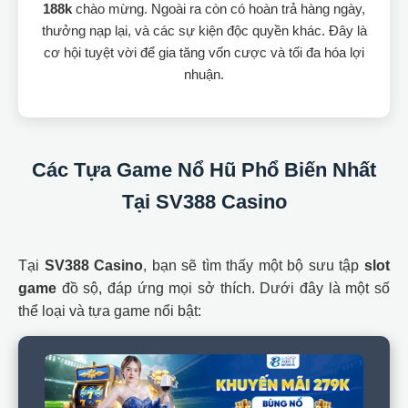
188k
chào mừng. Ngoài ra còn có hoàn trả hàng ngày,
thưởng nạp lại, và các sự kiện độc quyền khác. Đây là
cơ hội tuyệt vời để gia tăng vốn cược và tối đa hóa lợi
nhuận.
Các Tựa Game Nổ Hũ Phổ Biến Nhất
Tại SV388 Casino
Tại
SV388 Casino
, bạn sẽ tìm thấy một bộ sưu tập
slot
game
đồ sộ, đáp ứng mọi sở thích. Dưới đây là một số
thể loại và tựa game nổi bật: