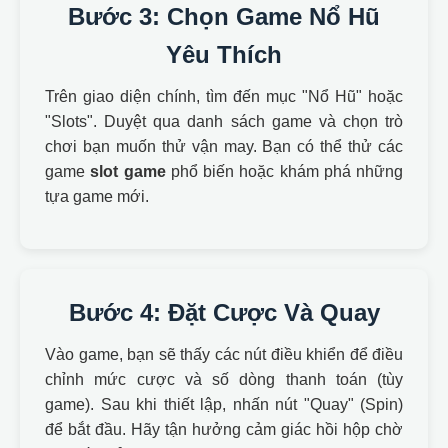
Bước 3: Chọn Game Nổ Hũ
Yêu Thích
Trên giao diện chính, tìm đến mục "Nổ Hũ" hoặc
"Slots". Duyệt qua danh sách game và chọn trò
chơi bạn muốn thử vận may. Bạn có thể thử các
game
slot game
phổ biến hoặc khám phá những
tựa game mới.
Bước 4: Đặt Cược Và Quay
Vào game, bạn sẽ thấy các nút điều khiển để điều
chỉnh mức cược và số dòng thanh toán (tùy
game). Sau khi thiết lập, nhấn nút "Quay" (Spin)
để bắt đầu. Hãy tận hưởng cảm giác hồi hộp chờ