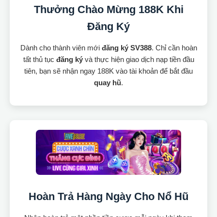
Thưởng Chào Mừng 188K Khi
Đăng Ký
Dành cho thành viên mới
đăng ký SV388
. Chỉ cần hoàn
tất thủ tục
đăng ký
và thực hiện giao dịch nạp tiền đầu
tiên, bạn sẽ nhận ngay 188K vào tài khoản để bắt đầu
quay hũ
.
Hoàn Trả Hàng Ngày Cho Nổ Hũ