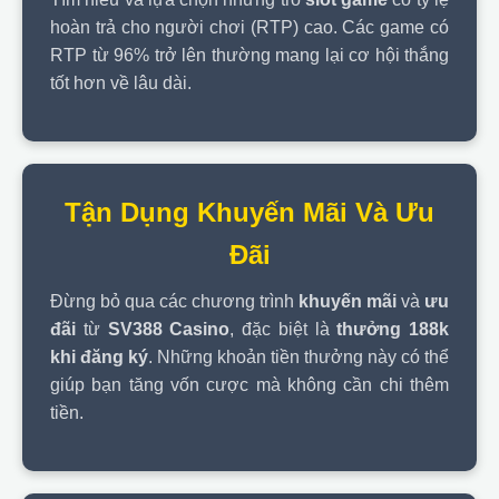
hoàn trả cho người chơi (RTP) cao. Các game có
RTP từ 96% trở lên thường mang lại cơ hội thắng
tốt hơn về lâu dài.
Tận Dụng Khuyến Mãi Và Ưu
Đãi
Đừng bỏ qua các chương trình
khuyến mãi
và
ưu
đãi
từ
SV388 Casino
, đặc biệt là
thưởng 188k
khi đăng ký
. Những khoản tiền thưởng này có thể
giúp bạn tăng vốn cược mà không cần chi thêm
tiền.