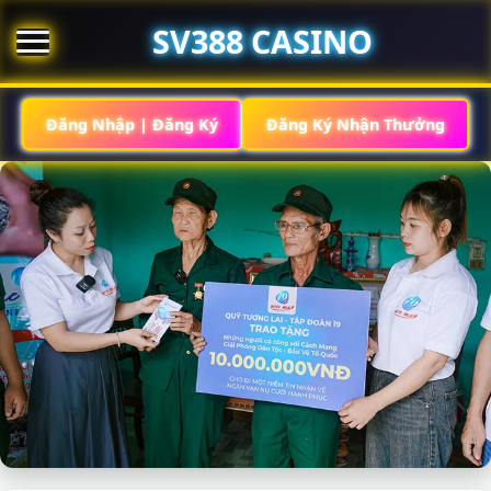
SV388 CASINO
Đăng Nhập | Đăng Ký
Đăng Ký Nhận Thưởng