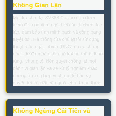
Không Gian Lận
Mọi trò chơi tại SV388 Casino đều được
kiểm định nghiêm ngặt bởi các tổ chức độc
lập, đảm bảo tính minh bạch và công bằng
tuyệt đối. Hệ thống của chúng tôi sử dụng
thuật toán ngẫu nhiên (RNG) được chứng
nhận để đảm bảo kết quả không thể bị thao
túng. Chúng tôi kiên quyết chống lại mọi
hành vi gian lận và sẽ xử lý nghiêm khắc
những trường hợp vi phạm để bảo vệ
quyền lợi của tất cả người chơi trung thực.
Không Ngừng Cải Tiến và