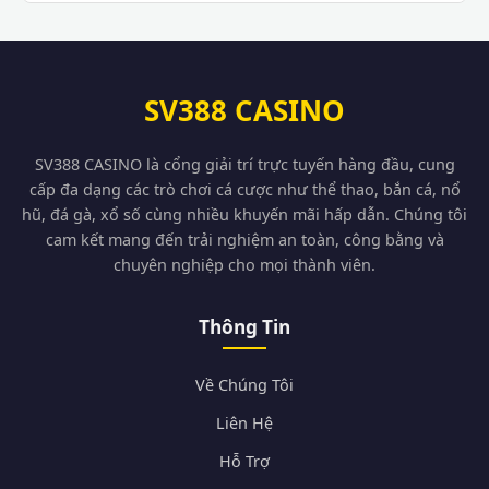
Có, SV388 Casino cung cấp ứng dụng di động tiện
hàng (hỗ trợ nhiều ngân hàng lớn tại Việt Nam), ví
giải thưởng lớn, bắn cá đổi thưởng hấp dẫn, cùng
lợi dành cho cả hệ điều hành iOS và Android. Ứng
điện tử hoặc thẻ cào. Tiền sẽ được cập nhật vào tài
các trò chơi xổ số, bầu cua truyền thống.
dụng được tối ưu hóa để mang lại trải nghiệm
khoản gần như ngay lập tức. Đối với rút tiền, bạn
mượt mà, ổn định và đầy đủ tính năng như trên
SV388 CASINO
chỉ cần đặt lệnh rút về tài khoản ngân hàng đã liên
phiên bản website. Bạn có thể dễ dàng tải ứng
kết. Giao dịch rút tiền thường được xử lý trong
dụng từ trang chủ của chúng tôi để trải nghiệm cá
vòng 15-30 phút, đảm bảo bạn nhận được tiền một
SV388 CASINO là cổng giải trí trực tuyến hàng đầu, cung
cược mọi lúc, mọi nơi, chỉ với chiếc điện thoại của
cách thuận tiện và an toàn.
cấp đa dạng các trò chơi cá cược như thể thao, bắn cá, nổ
mình.
hũ, đá gà, xổ số cùng nhiều khuyến mãi hấp dẫn. Chúng tôi
cam kết mang đến trải nghiệm an toàn, công bằng và
Tải Ứng Dụng SV388
chuyên nghiệp cho mọi thành viên.
Thông Tin
Về Chúng Tôi
Liên Hệ
Hỗ Trợ