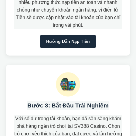
nhiều phương thức nạp tiền an toàn và nhanh
chóng như chuyển khoản ngân hàng, ví điện tử.
Tiền sẽ được cập nhật vào tài khoản của bạn chỉ
trong vài phút.
Hướng Dẫn Nạp Tiền
Bước 3: Bắt Đầu Trải Nghiệm
Với số dư trong tài khoản, bạn đã sẵn sàng khám
phá hàng ngàn trò chơi tại SV388 Casino. Chọn
trò chơi yêu thích của bạn, đặt cược và tận hưởng